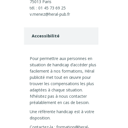
75013 Paris
tél. : 01 45 73 69 25
v.menez@heral-pub.fr
Accessibilité
Pour permettre aux personnes en
situation de handicap d’accéder plus
facilement à nos formations, Héral
publicité met tout en œuvre pour
trouver les compensations les plus
adaptées à chaque situation.
N’hésitez pas à nous contacter
préalablement en cas de besoin.
Une référente handicap est à votre
disposition.
Contactez-la :
formation@heral-