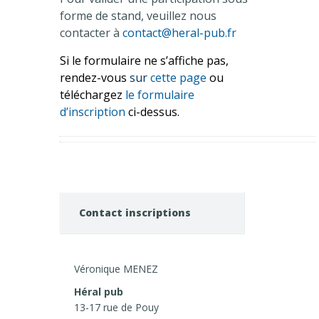
forme de stand, veuillez nous
contacter à
contact@heral-pub.fr
Si le formulaire ne s’affiche pas,
rendez-vous
sur
cette page
ou
téléchargez
le formulaire
d’inscription
ci-dessus.
Contact inscriptions
Véronique MENEZ
Héral pub
13-17 rue de Pouy