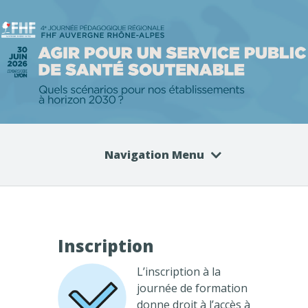
Navigation Menu
Inscription
L’inscription à la
journée de formation
donne droit à l’accès à