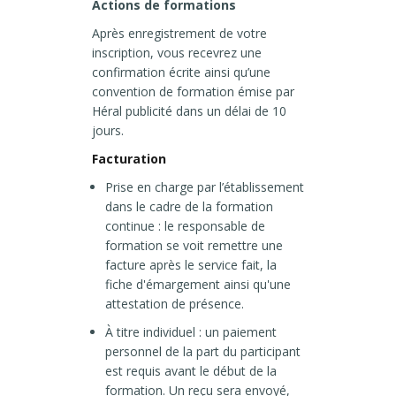
Actions de formations
Après enregistrement de votre
inscription, vous recevrez une
confirmation écrite ainsi qu’une
convention de formation émise par
Héral publicité dans un délai de 10
jours.
Facturation
Prise en charge par l’établissement
dans le cadre de la formation
continue : le responsable de
formation se voit remettre une
facture après le service fait, la
fiche d'émargement ainsi qu'une
attestation de présence.
À titre individuel : un paiement
personnel de la part du participant
est requis avant le début de la
formation. Un reçu sera envoyé,