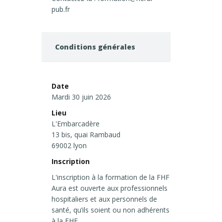
pub.fr
Conditions générales
Date
Mardi 30 juin 2026
Lieu
L'Embarcadère
13 bis, quai Rambaud
69002 lyon
Inscription
L'inscription à la formation de la FHF
Aura est ouverte aux professionnels
hospitaliers et aux personnels de
santé, qu’ils soient ou non adhérents
à la FHF.