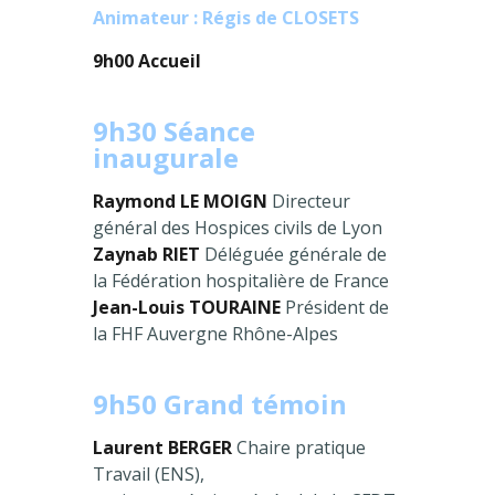
Animateur : Régis de CLOSETS
9h00 Accueil
9h30 Séance
inaugurale
Raymond LE MOIGN
Directeur
général des Hospices civils de Lyon
Zaynab RIET
Déléguée générale de
la Fédération hospitalière de France
Jean-Louis TOURAINE
Président de
la FHF Auvergne Rhône-Alpes
9h50 Grand témoin
Laurent BERGER
Chaire pratique
Travail (ENS),