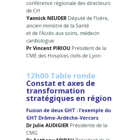
conférence régionale des directeurs
de CH
Yannick NEUDER
Député de l’Isère,
ancien ministre de la Santé
et de l’Accès aux soins, médecin
cardiologue
Pr Vincent PIRIOU
Président de la
CME des Hospices civils de Lyon
12h00 Table ronde
Constat et axes de
transformation
stratégiques en région
Fusion de deux GHT : l’exemple du
GHT Drôme-Ardèche-Vercors
Dr Julie AUDIGIER
Présidente de la
CMG