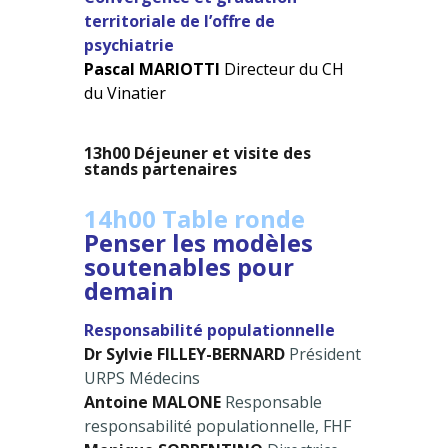
territoriale de l’offre de
psychiatrie
Pascal MARIOTTI
Directeur du CH
du Vinatier
13h00 Déjeuner et visite des
stands partenaires
14h00 Table ronde
Penser les modèles
soutenables pour
demain
Responsabilité populationnelle
Dr Sylvie FILLEY-BERNARD
Président
URPS Médecins
Antoine MALONE
Responsable
responsabilité populationnelle, FHF