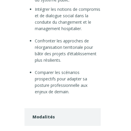
Intégrer les notions de compromis
et de dialogue social dans la
conduite du changement et le
management hospitalier.
Confronter les approches de
réorganisation territoriale pour
bâtir des projets d’établissement
plus résilients.
Comparer les scénarios
prospectifs pour adapter sa
posture professionnelle aux
enjeux de demain.
Modalités