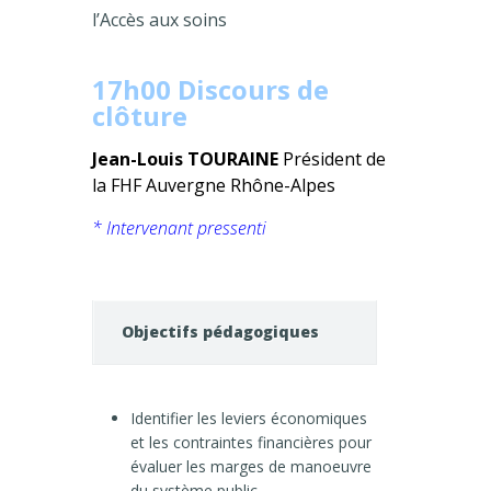
l’Accès aux soins
17h00 Discours de
clôture
Jean-Louis TOURAINE
Président de
la FHF Auvergne Rhône-Alpes
* Intervenant pressenti
Objectifs pédagogiques
Identifier les leviers économiques
et les contraintes financières pour
évaluer les marges de manoeuvre
du système public.