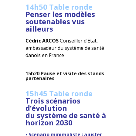
14h50 Table ronde
Penser les modèles
soutenables vus
ailleurs
Cédric ARCOS
Conseiller d’État,
ambassadeur du système de santé
danois en France
15h20 Pause et visite des stands
partenaires
15h45 Table ronde
Trois scénarios
d’évolution
du système de santé à
horizon 2030
• Scénario minimaliste : ajuster