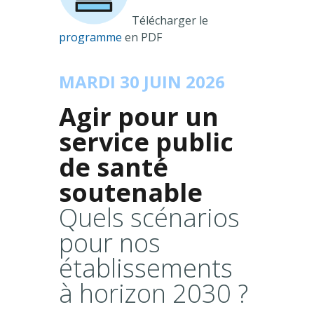
Télécharger le
programme
en PDF
MARDI 30 JUIN 2026
Agir pour un
service public
de santé
soutenable
Quels scénarios
pour nos
établissements
à horizon 2030 ?