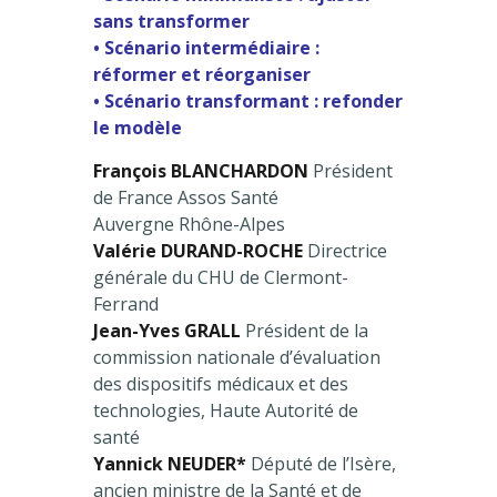
sans transformer
• Scénario intermédiaire :
réformer et réorganiser
• Scénario transformant : refonder
le modèle
François BLANCHARDON
Président
de France Assos Santé
Auvergne Rhône-Alpes
Valérie DURAND-ROCHE
Directrice
générale du CHU de Clermont-
Ferrand
Jean-Yves GRALL
Président de la
commission nationale d’évaluation
des dispositifs médicaux et des
technologies, Haute Autorité de
santé
Yannick NEUDER*
Député de l’Isère,
ancien ministre de la Santé et de