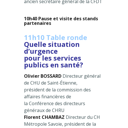
ancien secrétaire général de la CFDT
10h40 Pause et visite des stands
partenaires
11h10 Table ronde
Quelle situation
d’urgence
pour les services
publics en santé?
Olivier BOSSARD
Directeur général
de CHU de Saint-Étienne,
président de la commission des
affaires financières de
la Conférence des directeurs
généraux de CHRU
Florent CHAMBAZ
Directeur du CH
Métropole Savoie, président de la