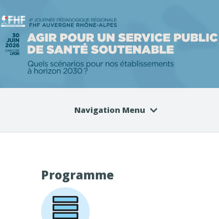
Navigation Menu
Programme