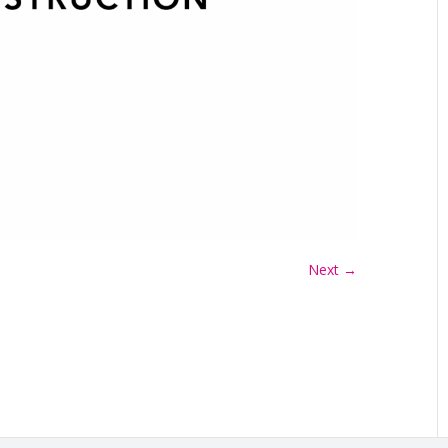
Next →