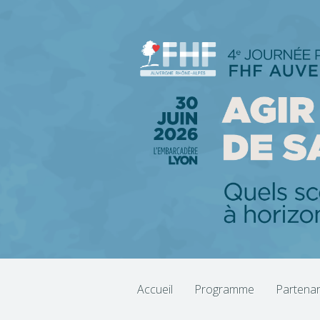
Accueil
Programme
Partenar